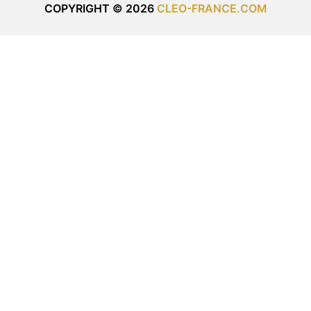
COPYRIGHT © 2026
CLEO-FRANCE.COM