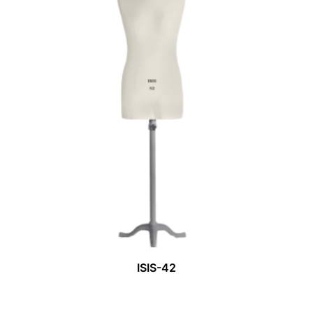
ISIS-42