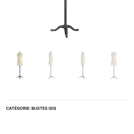
CATÉGORIE:
BUSTES ISIS