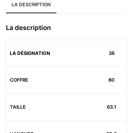
LA DESCRIPTION
La description
LA DÉSIGNATION
36
COFFRE
80
TAILLE
63.1