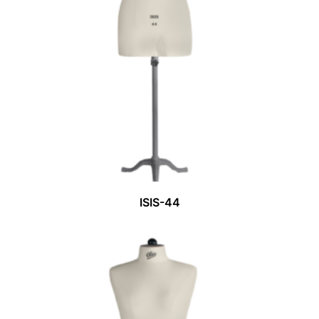
ISIS-44